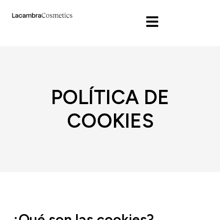
POLÍTICA DE
COOKIES
¿Qué son las cookies?