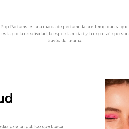
Pop Parfums es una marca de perfumería contemporánea que
esta por la creatividad, la espontaneidad y la expresión person
través del aroma.
ud
adas para un público que busca