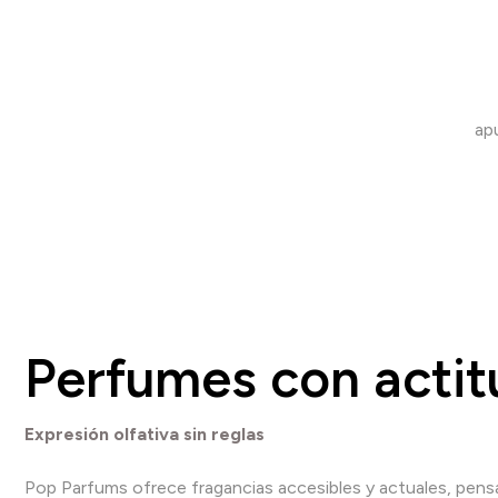
apu
Perfumes con actit
Expresión olfativa sin reglas
Pop Parfums ofrece fragancias accesibles y actuales, pens