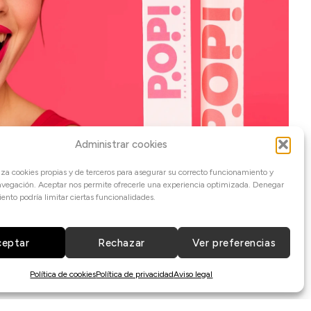
Administrar cookies
iliza cookies propias y de terceros para asegurar su correcto funcionamiento y
navegación. Aceptar nos permite ofrecerle una experiencia optimizada. Denegar
ento podría limitar ciertas funcionalidades.
ceptar
Rechazar
Ver preferencias
Política de cookies
Política de privacidad
Aviso legal