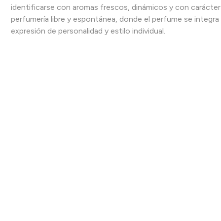
identificarse con aromas frescos, dinámicos y con carácter
perfumería libre y espontánea, donde el perfume se integra 
expresión de personalidad y estilo individual.