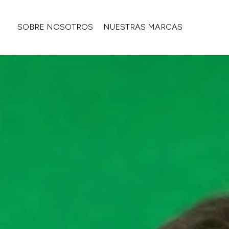
SOBRE NOSOTROS
NUESTRAS MARCAS